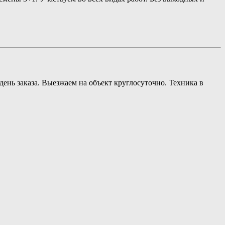
нь заказа. Выезжаем на объект круглосуточно. Техника в