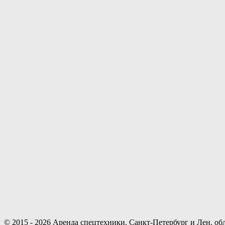
© 2015 - 2026 Аренда спецтехники. Санкт-Петербург и Лен. обл