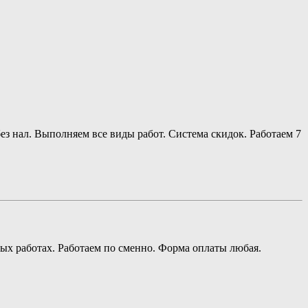
ез нал. Выполняем все виды работ. Система скидок. Работаем 7
х работах. Работаем по сменно. Форма оплаты любая.