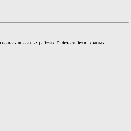
м во всех высотных работах. Работаем без выходных.