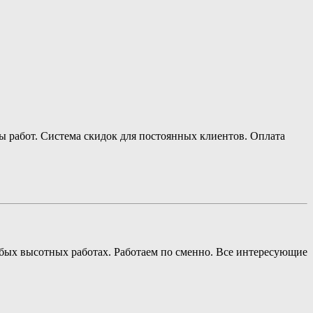
ы работ. Система скидок для постоянных клиентов. Оплата
юбых высотных работах. Работаем по сменно. Все интересующие