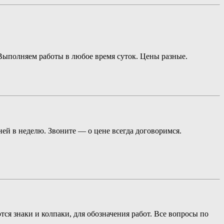
ыполняем работы в любое время суток. Цены разные.
ей в неделю. Звоните — о цене всегда договоримся.
ся знаки и колпаки, для обозначения работ. Все вопросы по