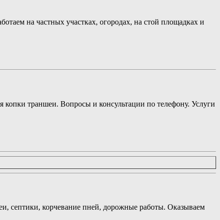
аботаем на частных участках, огородах, на стой площадках и
я копки траншеи. Вопросы и консультации по телефону. Услуги
еи, септики, корчевание пней, дорожные работы. Оказываем