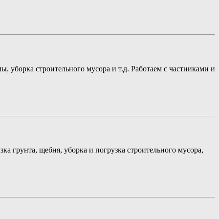
, уборка строительного мусора и т.д. Работаем с частниками и
ка грунта, щебня, уборка и погрузка строительного мусора,