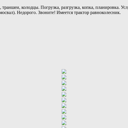
траншеи, колодцы. Погрузка, разгрузка, копка, планировка. Усл
мосвал). Недорого. Звоните! Имеется трактор равноколесник.