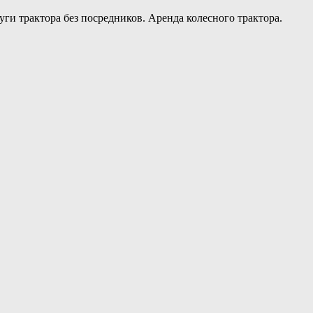
уги трактора без посредников. Аренда колесного трактора.