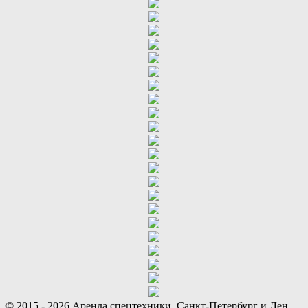
© 2015 - 2026 Аренда спецтехники. Санкт-Петербург и Лен.