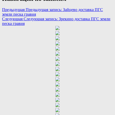
Предыдущая
Предыдущая запись:
Зайцево доставка ПГС
земли песка гравия
Следующая
Следующая запись:
Зрекино доставка ПГС земли
песка гравия