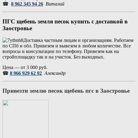
☎
8 962 345 94 26
Виталий
ПГС щебень земля песок купить с доставкой в
Заостровье
Доставка частным лицам и организациям. Работаем
по СПб и обл. Привезем и вывезем в любом количестве. Все
вопросы и консультации по телефону. Привезем как на
стройплощадку так и на участок. Без выходных.
Цена — от 3 000 руб.
☎
8 966 929 62 92
Александр
Привезти землю песок щебень пгс в
Заостровье