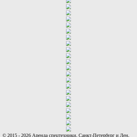
© 2015 - 2026 Аренда спецтехники. Санкт-Петербург и Лен.