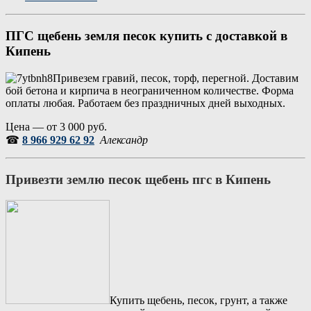
ПГС щебень земля песок купить с доставкой в
Кипень
Привезем гравий, песок, торф, перегной. Доставим
бой бетона и кирпича в неограниченном количестве. Форма
оплаты любая. Работаем без праздничных дней выходных.
Цена — от 3 000 руб.
☎
8 966 929 62 92
Александр
Привезти землю песок щебень пгс в
Кипень
Купить щебень, песок, грунт, а также