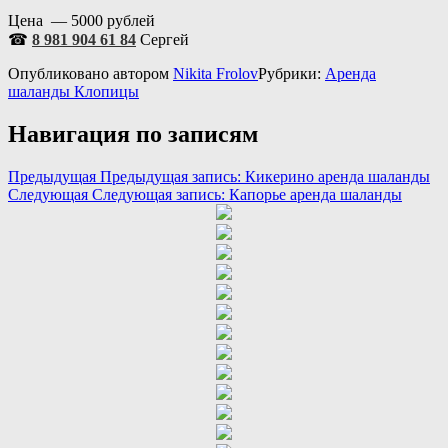
Цена — 5000 рублей
☎
8 981 904 61 84
Сергей
Опубликовано
автором
Nikita Frolov
Рубрики:
Аренда
шаланды Клопицы
Навигация по записям
Предыдущая
Предыдущая запись:
Кикерино аренда шаланды
Следующая
Следующая запись:
Капорье аренда шаланды