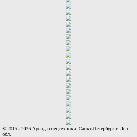
© 2015 - 2026 Аренда спецтехники. Санкт-Петербург и Лен.
обл.