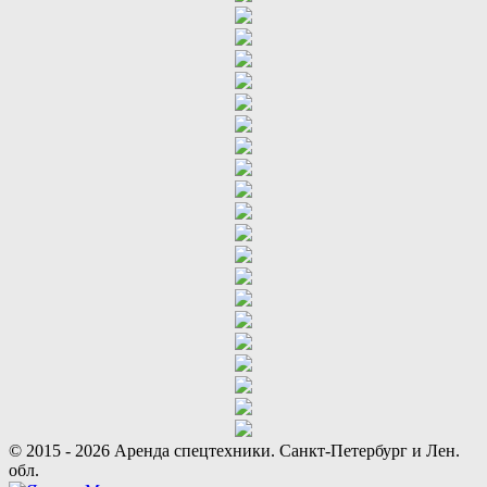
© 2015 - 2026 Аренда спецтехники. Санкт-Петербург и Лен.
обл.