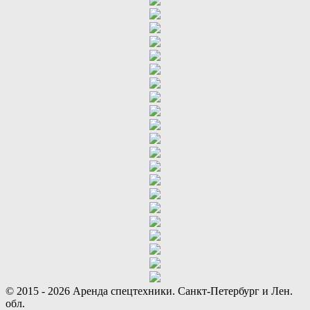
© 2015 - 2026 Аренда спецтехники. Санкт-Петербург и Лен.
обл.