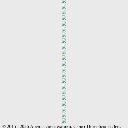
© 2015 - 2026 Аренда спецтехники. Санкт-Петербург и Лен.