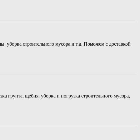
ы, уборка строительного мусора и т.д. Поможем с доставкой
ка грунта, щебня, уборка и погрузка строительного мусора,