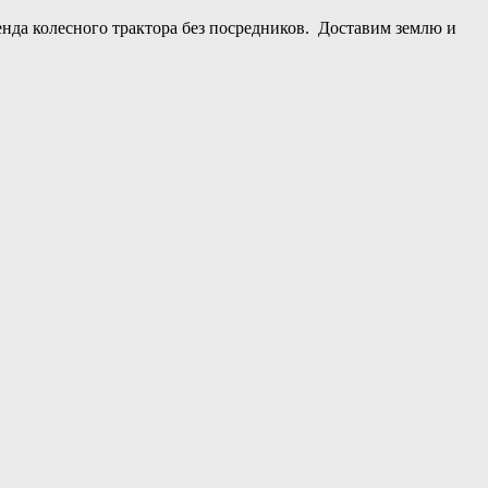
енда колесного трактора без посредников. Доставим землю и