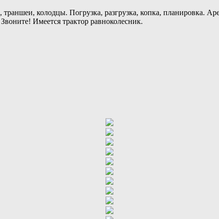
траншеи, колодцы. Погрузка, разгрузка, копка, планировка. Ар
. Звоните! Имеется трактор равноколесник.