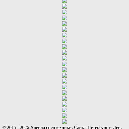
© 2015 - 2026 Аренда спецтехники. Санкт-Петербург и Лен.