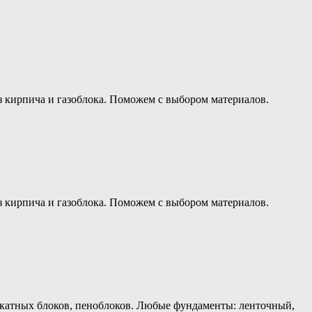
з кирпича и газоблока. Поможем с выбором материалов.
з кирпича и газоблока. Поможем с выбором материалов.
икатных блоков, пеноблоков. Любые фундаменты: ленточный,