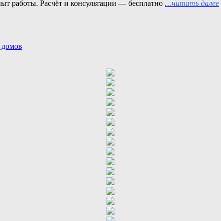
пыт работы. Расчёт и консультации — бесплатно
…читать далее
 домов