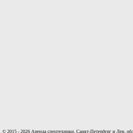
© 2015 - 2026 Аренда спецтехники. Санкт-Петербург и Лен. обл