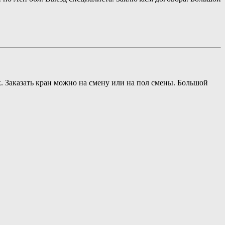
к. Заказать кран можно на смену или на пол смены. Большой