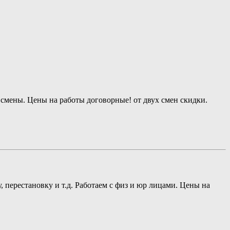
л смены. Цены на работы договорные! от двух смен скидки.
, перестановку и т.д. Работаем с физ и юр лицами. Цены на