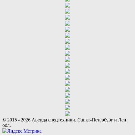
© 2015 - 2026 Аренда спецтехники. Санкт-Петербург и Лен.
обл.