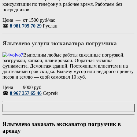
консультации по телефону в рабочее время. Работаем без
посредников.
Цена — от 1500 руб/час
☎
8 981 705 70 29
Руслан
Яльгелево услуги экскаватора погрузчика
Выполним любые работы связанные погрузкой,
разгрузкой, копкой, планировкой. Обратная засыпка
фундамента. Демонтаж зданий. Постоянным клиентам и на
длительный срок скидка. Вывезу мусор или недорого привезу
песок и землю — свой самосвал 10 куб.
Цена — 9000 руб
☎
8 967 357 65 46
Сергей
Яльгелево заказать экскаватор погрузчик в
аренду