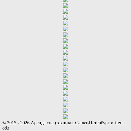
© 2015 - 2026 Аренда спецтехники. Санкт-Петербург и Лен.
обл.