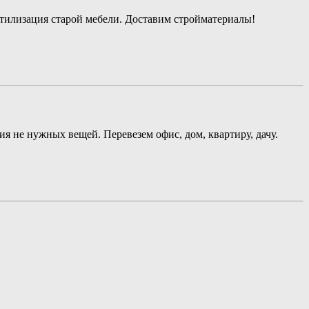
Утилизация старой мебели. Доставим стройматериалы!
я не нужных вещей. Перевезем офис, дом, квартиру, дачу.