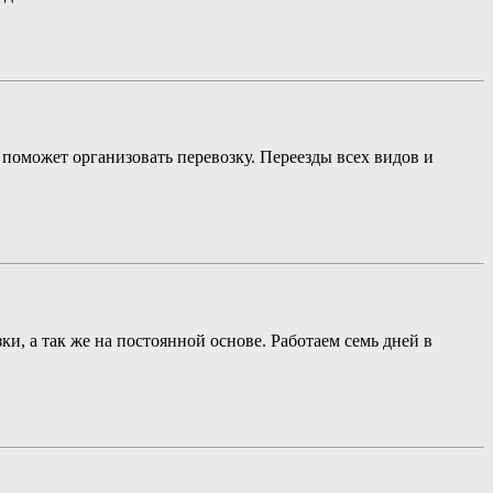
поможет организовать перевозку. Переезды всех видов и
и, а так же на постоянной основе. Работаем семь дней в