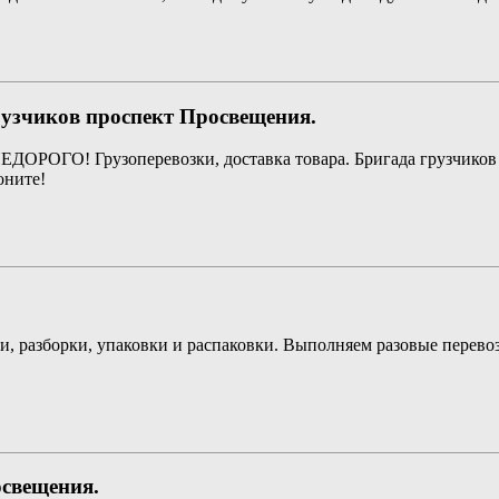
рузчиков проспект Просвещения.
ЕДОРОГО! Грузоперевозки, доставка товара. Бригада грузчиков 
оните!
, разборки, упаковки и распаковки. Выполняем разовые перевозк
освещения.