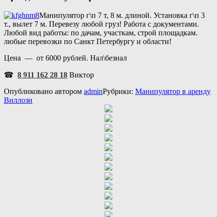
Манипулятор г\п 7 т, 8 м. длиной. Установка г\п 3
т., вылет 7 м. Перевезу любой груз! Работа с документами.
Любой вид работы: по дачам, участкам, строй площадкам.
любые перевозки по Санкт Петербургу и области!
Цена — от 6000 рублей. Нал\безнал
☎
8 911 162 28 18
Виктор
Опубликовано
автором
admin
Рубрики:
Манипулятор в аренду
Виллози